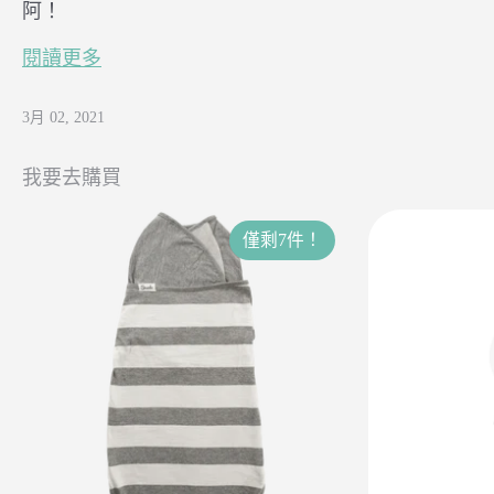
阿！
閱讀更多
3月 02, 2021
我要去購買
僅剩7件！