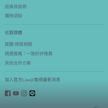
退換貨說明
購物須知
社群媒體
媒體/得獎相關
精選推薦：一致好評推薦
其他合作方案
加入官方Line@取得最新消息