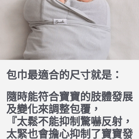
包巾最適合的尺寸就是：
隨時能符合寶寶的肢體發展
及變化來調整包覆，
『太鬆不能抑制驚嚇反射，
太緊也會擔心抑制了寶寶發