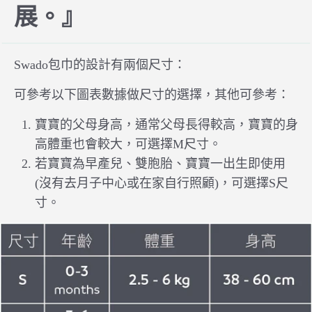
展。』
Swado包巾的設計有兩個尺寸：
可參考以下圖表數據做尺寸的選擇，其他可參考：
寶寶的父母身高，通常父母長得較高，寶寶的身
高體重也會較大，可選擇M尺寸。
若寶寶為早產兒、雙胞胎、寶寶一出生即使用
(沒有去月子中心或在家自行照顧)，可選擇S尺
寸。