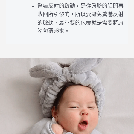
驚嚇反射的啟動，是從肩膀的張開再
收回所引發的，所以要避免驚嚇反射
的啟動，最重要的包覆就是需要將肩
膀包覆起來。