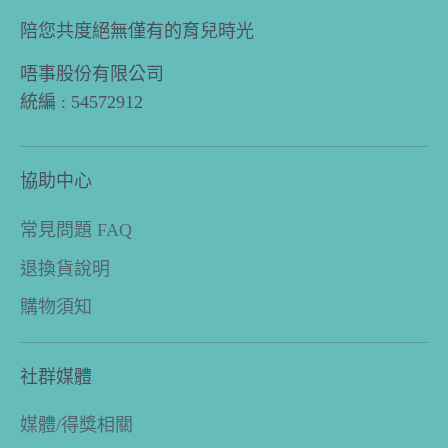
陪您共度絕無僅有的育兒時光
唔事股份有限公司
統編 : 54572912
協助中心
常見問題 FAQ
退換貨說明
購物須知
社群媒體
媒體/得獎相關