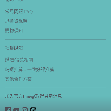
常見問題 FAQ
退換貨說明
購物須知
社群媒體
媒體/得獎相關
精選推薦：一致好評推薦
其他合作方案
加入官方Line@取得最新消息