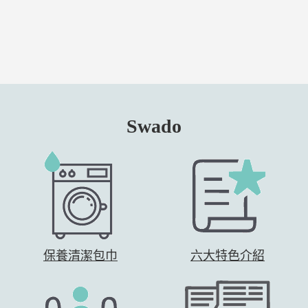
Swado
保養清潔包巾
六大特色介紹