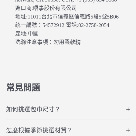
進口商:唔事股份有限公司
地址:11011台北市信義區信義路5段5號5B06
統一編號：54572912 電話:02-2758-2054
產地:中國
洗滌注意事項：勿用柔軟精
常見問題
如何挑選包巾尺寸？
怎麼根據季節挑選材質？