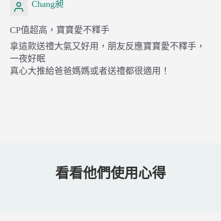
Chang昶
CP值超高，寶寶愛不釋手
拿這款送禮大氣又好用，朋友反應寶寶愛不釋手，
一夜好眠
真心大推給爸爸媽媽或者送禮都很適用！
看看他們使用心得