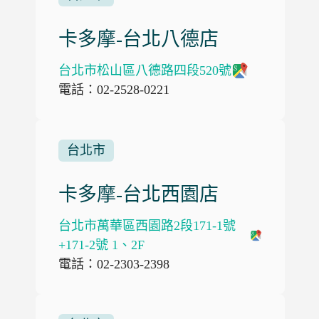
卡多摩-台北八德店
台北市松山區八德路四段520號
電話：02-2528-0221
台北市
卡多摩-台北西園店
台北市萬華區西園路2段171-1號
+171-2號 1、2F
電話：02-2303-2398