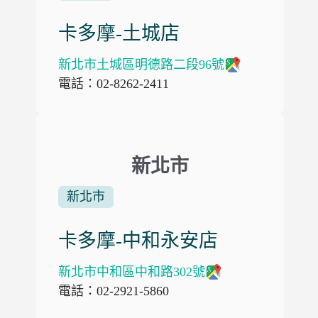
卡多摩-土城店
新北市土城區明德路二段96號
電話：02-8262-2411
新北市
新北市
卡多摩-中和永安店
新北市中和區中和路302號
電話：02-2921-5860