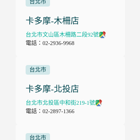
台北市
卡多摩-木柵店
台北市文山區木柵路二段92號
電話：02-2936-9968
台北市
卡多摩-北投店
台北市北投區中和街219-1號
電話：02-2897-1366
台北市