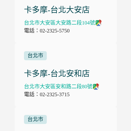
卡多摩-台北大安店
台北市大安區大安路二段104號
電話：02-2325-5750
台北市
卡多摩-台北安和店
台北市大安區安和路二段80號
電話：02-2325-3715
台北市