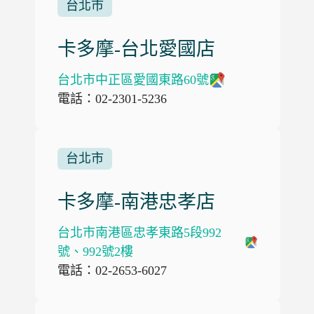
台北市
卡多摩-台北愛國店
台北市中正區愛國東路60號
電話：02-2301-5236
台北市
卡多摩-南港忠孝店
台北市南港區忠孝東路5段992
號、992號2樓
電話：02-2653-6027