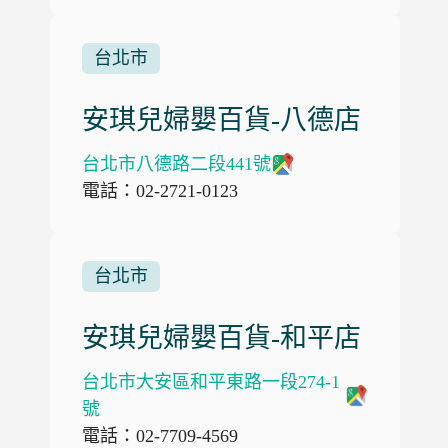
台北市
安琪兒婦嬰百貨-八德店
台北市八德路二段441號
電話：02-2721-0123
台北市
安琪兒婦嬰百貨-和平店
台北市大安區和平東路一段274-1
號
電話：02-7709-4569