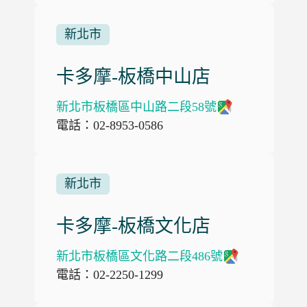
新北市
卡多摩-板橋中山店
新北市板橋區中山路二段58號
電話：02-8953-0586
新北市
卡多摩-板橋文化店
新北市板橋區文化路二段486號
電話：02-2250-1299