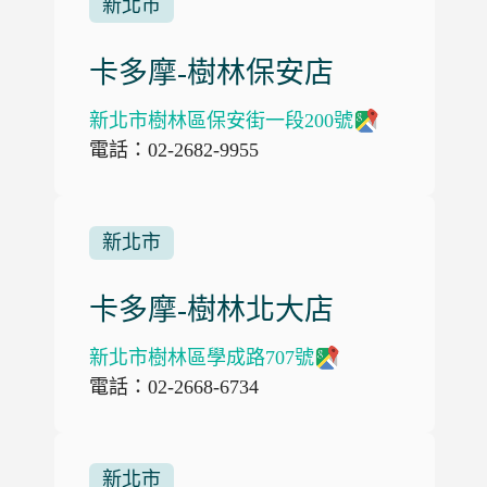
新北市
卡多摩-樹林保安店
新北市樹林區保安街一段200號
電話：02-2682-9955
新北市
卡多摩-樹林北大店
新北市樹林區學成路707號
電話：02-2668-6734
新北市