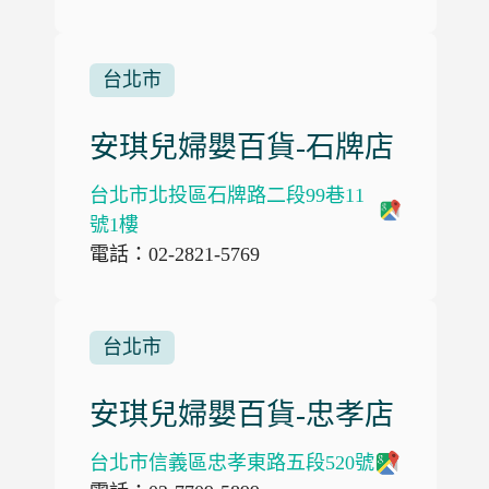
台北市
安琪兒婦嬰百貨-石牌店
台北市北投區石牌路二段99巷11
號1樓
電話：02-2821-5769
台北市
安琪兒婦嬰百貨-忠孝店
台北市信義區忠孝東路五段520號