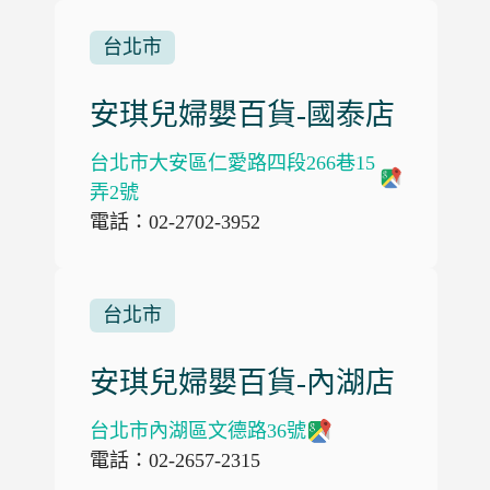
台北市
安琪兒婦嬰百貨-國泰店
台北市大安區仁愛路四段266巷15
弄2號
電話：02-2702-3952
台北市
安琪兒婦嬰百貨-內湖店
台北市內湖區文德路36號
電話：02-2657-2315