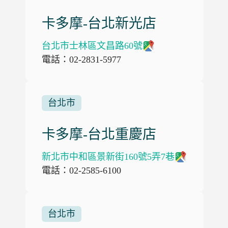
卡多摩-台北新光店
台北市士林區文昌路60號
電話：02-2831-5977
台北市
卡多摩-台北重慶店
新北市中和區景新街160號5弄7巷
電話：02-2585-6100
台北市