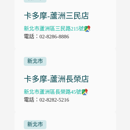
卡多摩-蘆洲三民店
新北市蘆洲區三民路215號
電話：02-8286-8886
新北市
卡多摩-蘆洲長榮店
新北市蘆洲區長榮路45號
電話：02-8282-5216
新北市