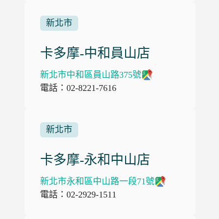
新北市
卡多摩-中和員山店
新北市中和區員山路375號
電話：02-8221-7616
新北市
卡多摩-永和中山店
新北市永和區中山路一段71號
電話：02-2929-1511