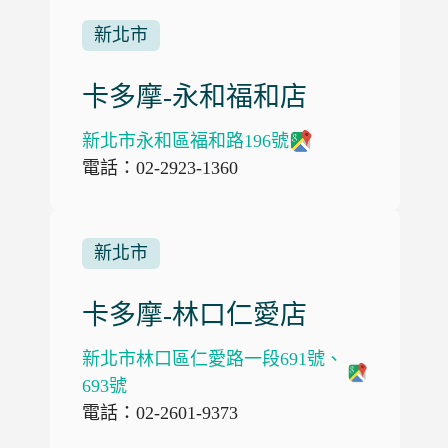
新北市
卡多摩-永和福和店
新北市永和區福和路196號
電話：02-2923-1360
新北市
卡多摩-林口仁愛店
新北市林口區仁愛路一段691號、
693號
電話：02-2601-9373