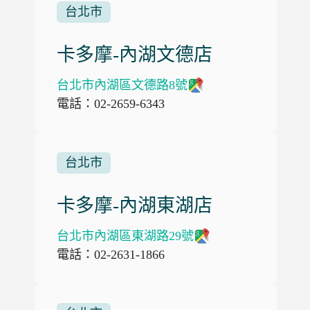
台北市
卡多摩-內湖文德店
台北市內湖區文德路8號
電話：02-2659-6343
台北市
卡多摩-內湖東湖店
台北市內湖區東湖路29號
電話：02-2631-1866