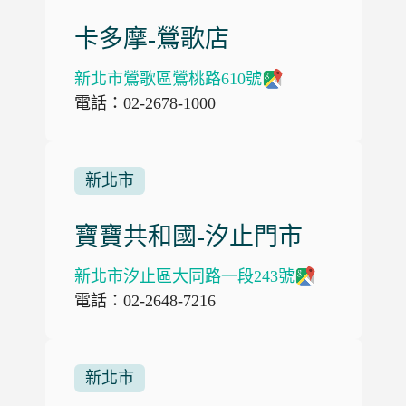
卡多摩-鶯歌店
新北市鶯歌區鶯桃路610號
電話：02-2678-1000
新北市
寶寶共和國-汐止門市
新北市汐止區大同路一段243號
電話：02-2648-7216
新北市