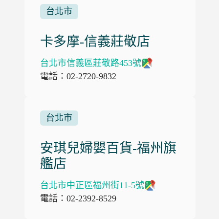
台北市
卡多摩-信義莊敬店
台北市信義區莊敬路453號
電話：02-2720-9832
台北市
安琪兒婦嬰百貨-福州旗
艦店
台北市中正區福州街11-5號
電話：02-2392-8529