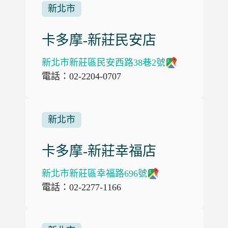
新北市
卡多摩-新莊民安店
新北市新莊區民安西路38巷2號
電話：02-2204-0707
新北市
卡多摩-新莊幸福店
新北市新莊區幸福路696號
電話：02-2277-1166