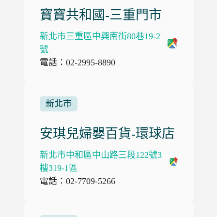
寶寶共和國-三重門市
新北市三重區中興南街80巷19-2
號
電話：02-2995-8890
新北市
安琪兒婦嬰百貨-環球店
新北市中和區中山路三段122號3
樓319-1區
電話：02-7709-5266