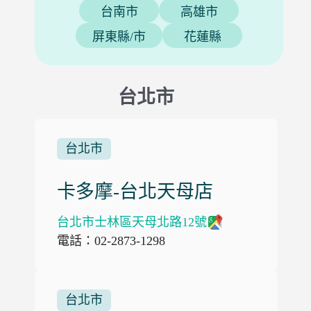
台南市
高雄市
屏東縣/市
花蓮縣
台北市
台北市
卡多摩-台北天母店
台北市士林區天母北路12號
電話：02-2873-1298
台北市