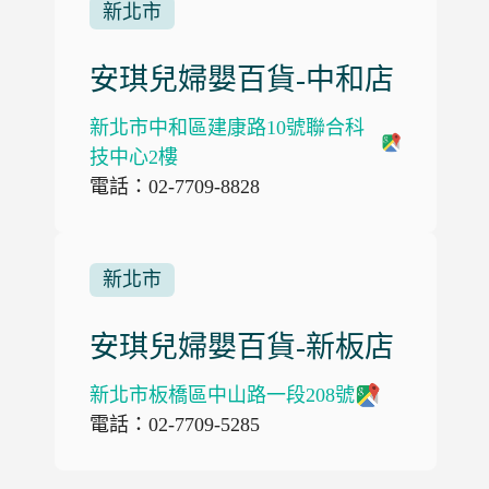
新北市
安琪兒婦嬰百貨-中和店
新北市中和區建康路10號聯合科
技中心2樓
電話：02-7709-8828
新北市
安琪兒婦嬰百貨-新板店
新北市板橋區中山路一段208號
電話：02-7709-5285