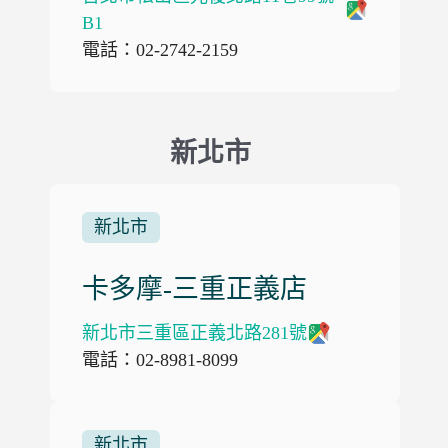
B1
電話：02-2742-2159
新北市
新北市
卡多摩-三重正義店
新北市三重區正義北路281號
電話：02-8981-8099
新北市