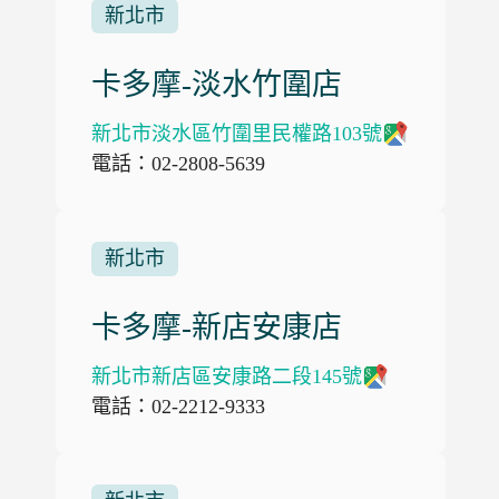
新北市
卡多摩-淡水竹圍店
新北市淡水區竹圍里民權路103號
電話：02-2808-5639
新北市
卡多摩-新店安康店
新北市新店區安康路二段145號
電話：02-2212-9333