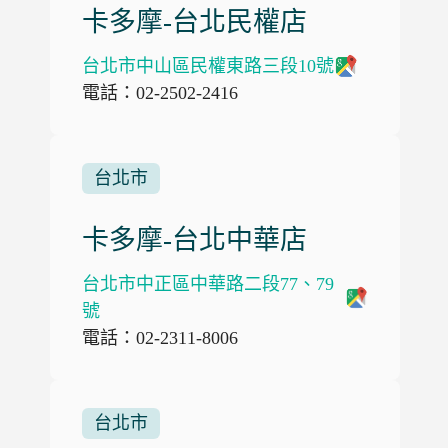
卡多摩-台北民權店
台北市中山區民權東路三段10號
電話：02-2502-2416
台北市
卡多摩-台北中華店
台北市中正區中華路二段77、79
號
電話：02-2311-8006
台北市