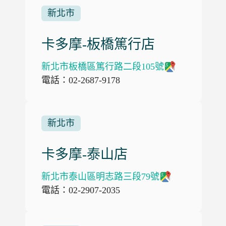
新北市
卡多摩-板橋篤行店
新北市板橋區篤行路二段105號
電話：02-2687-9178
新北市
卡多摩-泰山店
新北市泰山區明志路三段79號
電話：02-2907-2035