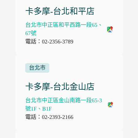
卡多摩-台北和平店
台北市中正區和平西路一段65、
67號
電話：02-2356-3789
台北市
卡多摩-台北金山店
台北市中正區金山南路一段65-3
號1F、B1F
電話：02-2393-2166