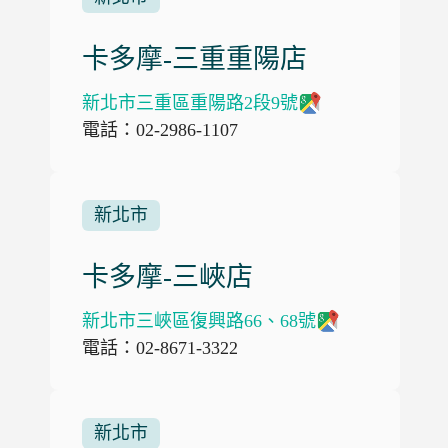
卡多摩-三重重陽店
新北市三重區重陽路2段9號
電話：02-2986-1107
新北市
卡多摩-三峽店
新北市三峽區復興路66、68號
電話：02-8671-3322
新北市