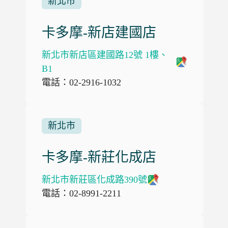
新北市
卡多摩-新店建國店
新北市新店區建國路12號 1樓、
B1
電話：02-2916-1032
新北市
卡多摩-新莊化成店
新北市新莊區化成路390號
電話：02-8991-2211