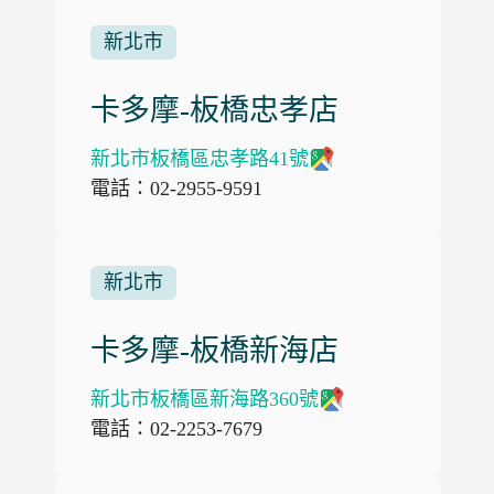
新北市
卡多摩-板橋忠孝店
新北市板橋區忠孝路41號
電話：02-2955-9591
新北市
卡多摩-板橋新海店
新北市板橋區新海路360號
電話：02-2253-7679