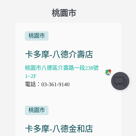
桃園市
桃園市
卡多摩-八德介壽店
桃園市八德區介壽路一段238號
1~2F
電話：03-361-9140
桃園市
卡多摩-八德金和店