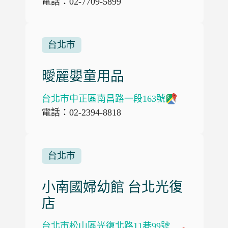
電話：02-7709-5899
台北市
曖麗嬰童用品
台北市中正區南昌路一段163號
電話：02-2394-8818
台北市
小南國婦幼館 台北光復
店
台北市松山區光復北路11巷99號