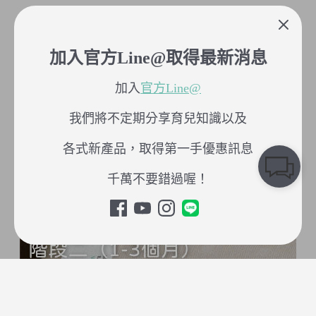
加入官方Line@取得最新消息
加入
官方Line@
我們將不定期分享育兒知識以及
各式新產品，取得第一手優惠訊息
千萬不要錯過喔！