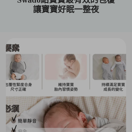
讓寶寶好眠一整夜