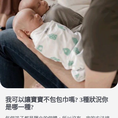
我可以讓寶寶不包包巾嗎? 3種狀況你
是哪一種?