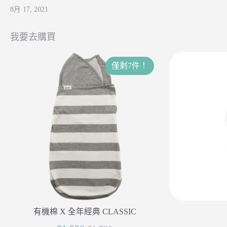
8月 17, 2021
我要去購買
僅剩7件！
有機棉 X 全年經典 CLASSIC