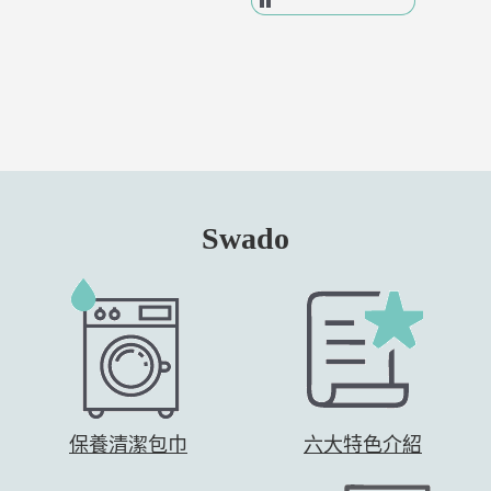
Swado
保養清潔包巾
六大特色介紹