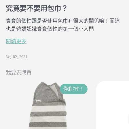
究竟要不要用包巾？
寶寶的個性跟是否使用包巾有很大的關係唷！而這
也是爸媽認識寶寶個性的第一個小入門
閱讀更多
3月 02, 2021
我要去購買
僅剩7件！