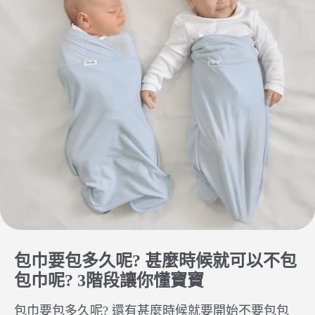
包巾要包多久呢? 甚麼時候就可以不包
包巾呢? 3階段讓你懂寶寶
包巾要包多久呢? 還有甚麼時候就要開始不要包包