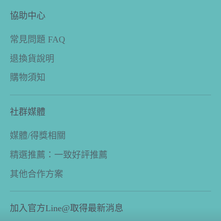
協助中心
常見問題 FAQ
退換貨說明
購物須知
社群媒體
媒體/得獎相關
精選推薦：一致好評推薦
其他合作方案
加入官方Line@取得最新消息