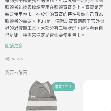
每個孩子都是獨立的個體，所以沒有一定的方法讓
照顧者能按表操課套用在照顧寶寶身上。寶寶是否
需要使用包巾，在於你的寶寶的特性及你自己身為
照顧者的需要。 包巾是一個輔助寶寶適應子宮外世
界的過渡期工具。大部分有三種狀況，評估看看自
己是哪一種再來決定是否需要使用包巾。
閱讀更多
8月 24, 2022
我要去購買
僅剩7件！