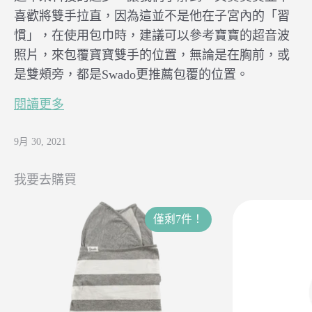
喜歡將雙手拉直，因為這並不是他在子宮內的「習
慣」，在使用包巾時，建議可以參考寶寶的超音波
照片，來包覆寶寶雙手的位置，無論是在胸前，或
是雙頰旁，都是Swado更推薦包覆的位置。
閱讀更多
9月 30, 2021
我要去購買
僅剩7件！