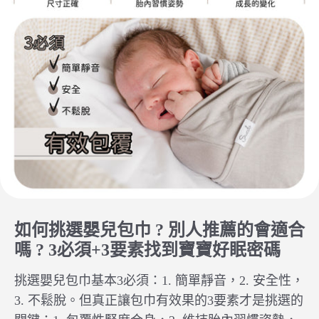
如何挑選嬰兒包巾 ? 別人推薦的會適合
嗎 ? 3必須+3要素找到寶寶好眠密碼
挑選嬰兒包巾基本3必須：1. 簡單靜音，2. 安全性，
3. 不鬆脫。但真正讓包巾有效果的3要素才是挑選的