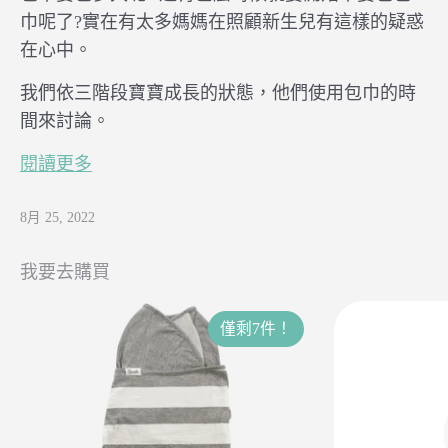
巾呢了?
實在有太多媽媽在照顧新生兒有這樣的疑惑
在心中。
我們依三階段寶寶成長的狀態，他們使用包巾的時
間來討論。
閱讀更多
8月 25, 2022
我要去購買
僅剩7件！