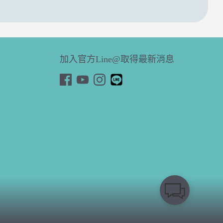
加入官方Line@取得最新消息