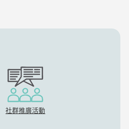
社群推廣活動