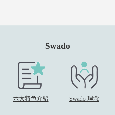
Swado
六大特色介紹
Swado 理念