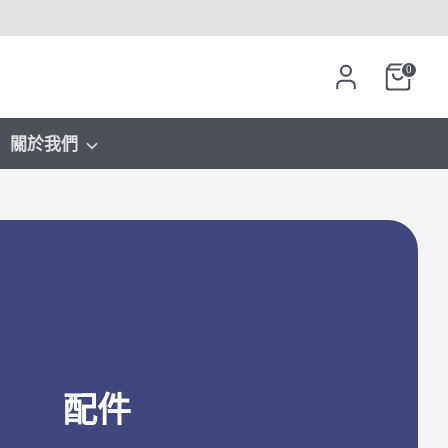
0
關於我們
配件