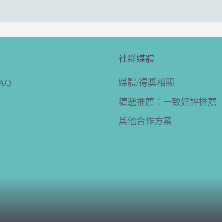
社群媒體
AQ
媒體/得獎相關
明
精選推薦：一致好評推薦
其他合作方案