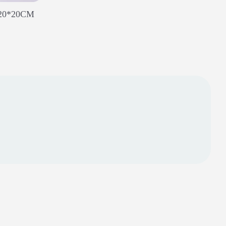
0*20CM