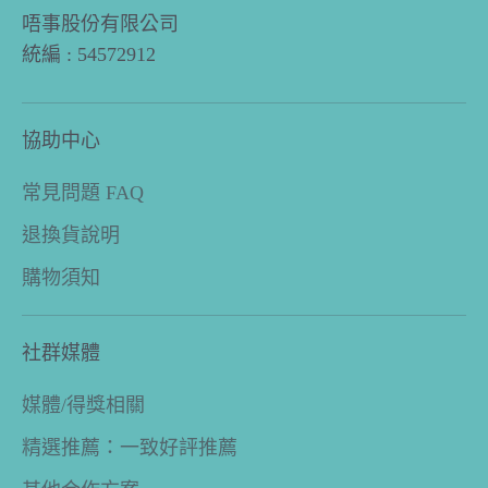
唔事股份有限公司
統編 : 54572912
協助中心
常見問題 FAQ
退換貨說明
購物須知
社群媒體
媒體/得獎相關
精選推薦：一致好評推薦