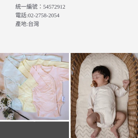
統一編號：54572912
電話:02-2758-2054
產地:台灣