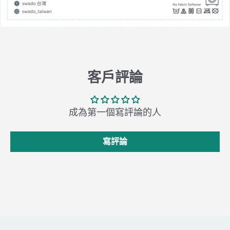
客戶評論
成為第一個寫評論的人
寫評論