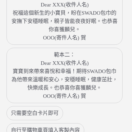
Dear XXX(收件人名)
祝福這個新生的小寶貝，盼在SWADO包巾的
安撫下安穩睡眠，親子皆能夜夜好眠。也恭喜
你喜獲麟兒。
OOO(寄件人名) 賀
範本二：
Dear XXX(收件人名)
寶寶到來帶來喜悅和幸福！期待SWADO包巾
為他帶來溫暖和安心，安穩睡眠，健康茁壯，
快樂成長。也恭喜你喜獲麟兒。
OOO(寄件人名) 賀
只需要空白卡片即可
自行至購物車頁填入客製內容