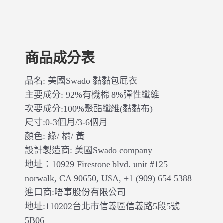
商品成分表
品名: 美國Swado 黏黏包屁衣
主要成分: 92%有機棉 8%彈性纖維
次要成分:100%聚酯纖維(黏黏布)
尺寸:0-3個月/3-6個月
顏色: 綠/ 橘/ 黃
設計製造商: 美國Swado company
地址：10929 Firestone blvd. unit #125
norwalk, CA 90650, USA, +1 (909) 654 5388
進口商:唔事股份有限公司
地址:110202台北市信義區信義路5段5號
5B06