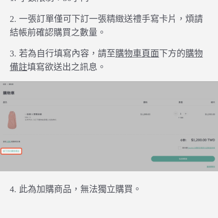
2. 一張訂單僅可下訂一張精緻送禮手寫卡片，煩請
結帳前確認購買之數量。
3. 若為自行填寫內容，請至
購物車頁面
下方的
購物
備註
填寫欲送出之訊息。
4. 此為加購商品，無法獨立購買。